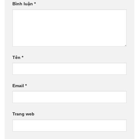
Bình luận
*
Tên
*
Email
*
Trang web