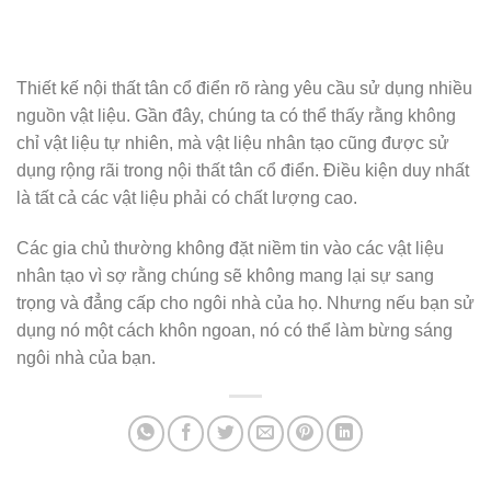
Thiết kế nội thất tân cổ điển rõ ràng yêu cầu sử dụng nhiều
nguồn vật liệu. Gần đây, chúng ta có thể thấy rằng không
chỉ vật liệu tự nhiên, mà vật liệu nhân tạo cũng được sử
dụng rộng rãi trong nội thất tân cổ điển. Điều kiện duy nhất
là tất cả các vật liệu phải có chất lượng cao.
Các gia chủ thường không đặt niềm tin vào các vật liệu
nhân tạo vì sợ rằng chúng sẽ không mang lại sự sang
trọng và đẳng cấp cho ngôi nhà của họ. Nhưng nếu bạn sử
dụng nó một cách khôn ngoan, nó có thể làm bừng sáng
ngôi nhà của bạn.