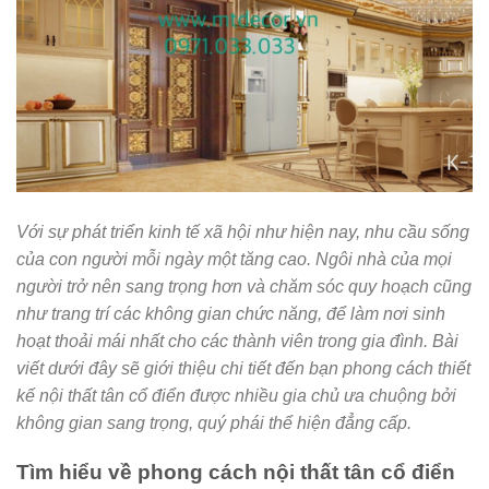
Với sự phát triển kinh tế xã hội như hiện nay, nhu cầu sống
của con người mỗi ngày một tăng cao. Ngôi nhà của mọi
người trở nên sang trọng hơn và chăm sóc quy hoạch cũng
như trang trí các không gian chức năng, để làm nơi sinh
hoạt thoải mái nhất cho các thành viên trong gia đình. Bài
viết dưới đây sẽ giới thiệu chi tiết đến bạn phong cách thiết
kế nội thất tân cổ điển được nhiều gia chủ ưa chuộng bởi
không gian sang trọng, quý phái thể hiện đẳng cấp.
Tìm hiểu về phong cách nội thất tân cổ điển