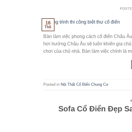
POST
16
Th6
Bàn làm việc phong cách cổ điển Châu Âu
hơi hướng Châu Âu sẽ luôn khiến gia chủ 
chơi của chủ nhà. Bàn làm việc chính là m
Posted in
Nội Thất Cổ Điển Chung Cư
Sofa Cổ Điển Đẹp 