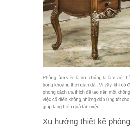
Phòng làm việc là nơi chúng ta làm việc h
trong khoảng thời gian dài. Vì vậy, khi có
phong cách ưa thích để tạo nên một không
việc cổ điển không những đáp ứng tốt cho 
giúp tăng hiệu quả làm việc.
Xu hướng thiết kế phòng