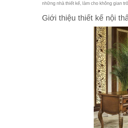
những nhà thiết kế, làm cho không gian trở
Giới thiệu thiết kế nội 