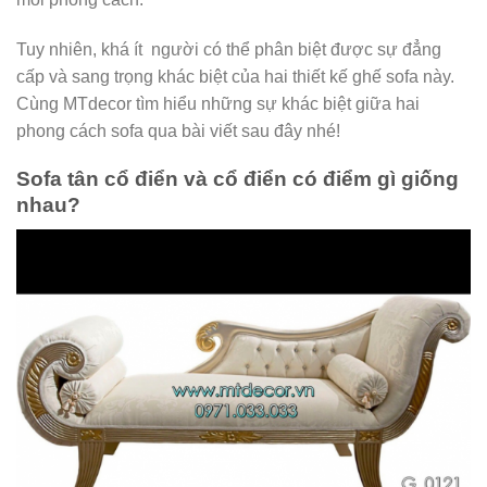
Tuy nhiên, khá ít người có thể phân biệt được sự đẳng
cấp và sang trọng khác biệt của hai thiết kế ghế sofa này.
Cùng MTdecor tìm hiểu những sự khác biệt giữa hai
phong cách sofa qua bài viết sau đây nhé!
Sofa tân cổ điển và cổ điển có điểm gì giống
nhau?