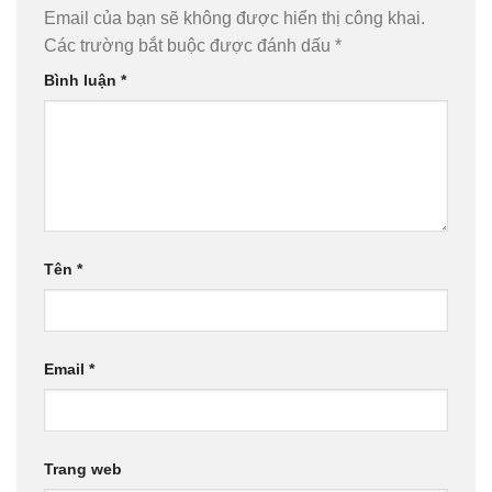
Email của bạn sẽ không được hiển thị công khai.
Các trường bắt buộc được đánh dấu
*
Bình luận
*
Tên
*
Email
*
Trang web