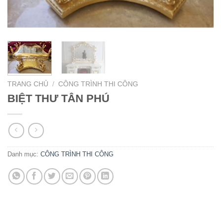
TRANG CHỦ
/
CÔNG TRÌNH THI CÔNG
BIỆT THƯ TÂN PHÚ
Danh mục:
CÔNG TRÌNH THI CÔNG