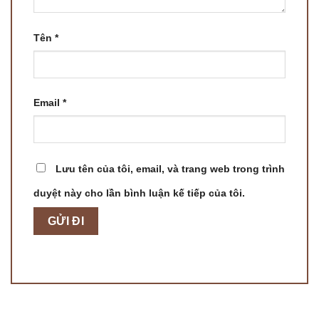
Tên
*
Email
*
Lưu tên của tôi, email, và trang web trong trình
duyệt này cho lần bình luận kế tiếp của tôi.