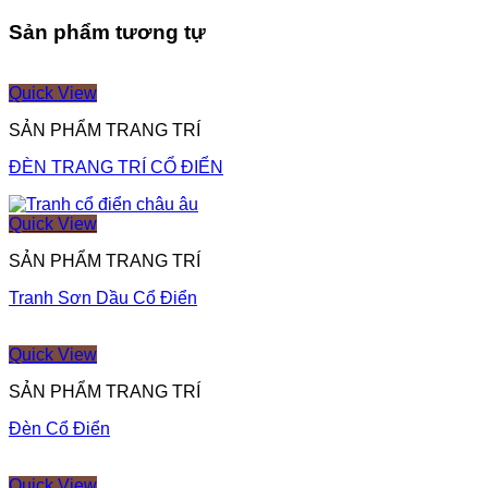
Sản phẩm tương tự
Quick View
SẢN PHẨM TRANG TRÍ
ĐÈN TRANG TRÍ CỔ ĐIỂN
Quick View
SẢN PHẨM TRANG TRÍ
Tranh Sơn Dầu Cổ Điển
Quick View
SẢN PHẨM TRANG TRÍ
Đèn Cổ Điển
Quick View