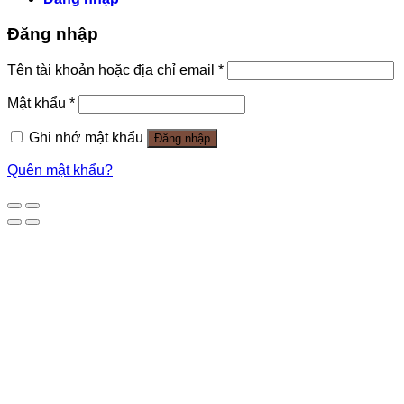
Đăng nhập
Tên tài khoản hoặc địa chỉ email
*
Mật khẩu
*
Ghi nhớ mật khẩu
Đăng nhập
Quên mật khẩu?