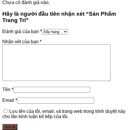
Chưa có đánh giá nào.
Hãy là người đầu tiên nhận xét “Sản Phẩm
Trang Trí”
Đánh giá của bạn
*
Nhận xét của bạn
*
Tên
*
Email
*
Lưu tên của tôi, email, và trang web trong trình duyệt này
cho lần bình luận kế tiếp của tôi.