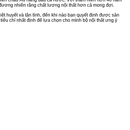
 đương nhiên rằng chất lượng nội thất hơn cả mong đợi.
iệt huyết và tận tình, đến khi nào bạn quyết định được sản
tiêu chí nhất định để lựa chọn cho mình bộ nội thất ưng ý