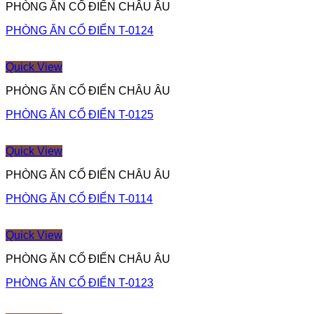
PHÒNG ĂN CỔ ĐIỂN CHÂU ÂU
PHÒNG ĂN CỔ ĐIỂN T-0124
Quick View
PHÒNG ĂN CỔ ĐIỂN CHÂU ÂU
PHÒNG ĂN CỔ ĐIỂN T-0125
Quick View
PHÒNG ĂN CỔ ĐIỂN CHÂU ÂU
PHÒNG ĂN CỔ ĐIỂN T-0114
Quick View
PHÒNG ĂN CỔ ĐIỂN CHÂU ÂU
PHÒNG ĂN CỔ ĐIỂN T-0123