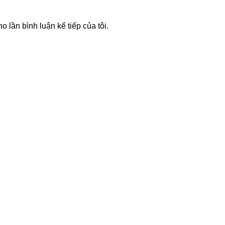
o lần bình luận kế tiếp của tôi.