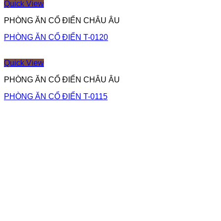
Quick View
PHÒNG ĂN CỔ ĐIỂN CHÂU ÂU
PHÒNG ĂN CỔ ĐIỂN T-0120
Quick View
PHÒNG ĂN CỔ ĐIỂN CHÂU ÂU
PHÒNG ĂN CỔ ĐIỂN T-0115