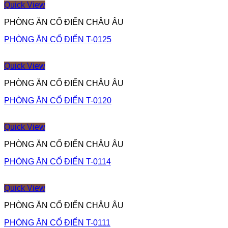
Quick View
PHÒNG ĂN CỔ ĐIỂN CHÂU ÂU
PHÒNG ĂN CỔ ĐIỂN T-0125
Quick View
PHÒNG ĂN CỔ ĐIỂN CHÂU ÂU
PHÒNG ĂN CỔ ĐIỂN T-0120
Quick View
PHÒNG ĂN CỔ ĐIỂN CHÂU ÂU
PHÒNG ĂN CỔ ĐIỂN T-0114
Quick View
PHÒNG ĂN CỔ ĐIỂN CHÂU ÂU
PHÒNG ĂN CỔ ĐIỂN T-0111