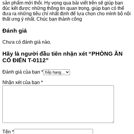
sản phẩm mới thôi. Hy vọng qua bài viết trên sẽ giúp bạn
đúc kết được những thông tin quan trọng, giúp bạn có thể
đưa ra những tiêu chí nhất định để lựa chọn cho mình bộ nội
thất ưng ý nhất. Chúc bạn thành công
Đánh giá
Chưa có đánh giá nào.
Hãy là người đầu tiên nhận xét “PHÒNG ĂN
CỔ ĐIỂN T-0112”
Đánh giá của bạn
*
Nhận xét của bạn
*
Tên
*