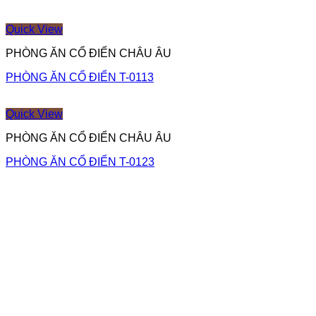
Quick View
PHÒNG ĂN CỔ ĐIỂN CHÂU ÂU
PHÒNG ĂN CỔ ĐIỂN T-0113
Quick View
PHÒNG ĂN CỔ ĐIỂN CHÂU ÂU
PHÒNG ĂN CỔ ĐIỂN T-0123