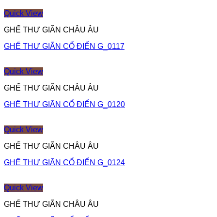
Quick View
GHẾ THƯ GIÃN CHÂU ÂU
GHẾ THƯ GIÃN CỔ ĐIỂN G_0117
Quick View
GHẾ THƯ GIÃN CHÂU ÂU
GHẾ THƯ GIÃN CỔ ĐIỂN G_0120
Quick View
GHẾ THƯ GIÃN CHÂU ÂU
GHẾ THƯ GIÃN CỔ ĐIỂN G_0124
Quick View
GHẾ THƯ GIÃN CHÂU ÂU