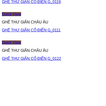
GHẾ THƯ GIÃN CỔ ĐIỂN G_0119
Quick View
GHẾ THƯ GIÃN CHÂU ÂU
GHẾ THƯ GIÃN CỔ ĐIỂN G_0111
Quick View
GHẾ THƯ GIÃN CHÂU ÂU
GHẾ THƯ GIÃN CỔ ĐIỂN G_0122