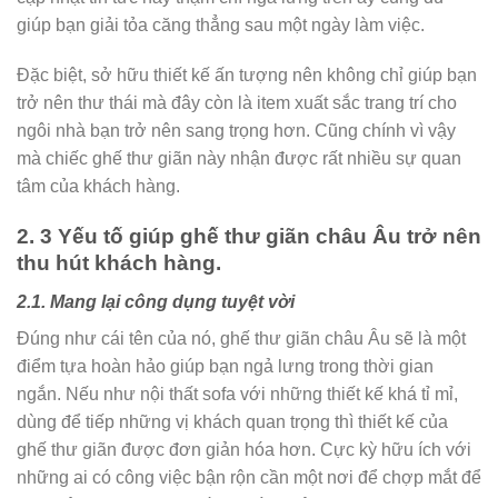
giúp bạn giải tỏa căng thẳng sau một ngày làm việc.
Đặc biệt, sở hữu thiết kế ấn tượng nên không chỉ giúp bạn
trở nên thư thái mà đây còn là item xuất sắc trang trí cho
ngôi nhà bạn trở nên sang trọng hơn. Cũng chính vì vậy
mà chiếc ghế thư giãn này nhận được rất nhiều sự quan
tâm của khách hàng.
2. 3 Yếu tố giúp ghế thư giãn châu Âu trở nên
thu hút khách hàng.
2.1. Mang lại công dụng tuyệt vời
Đúng như cái tên của nó, ghế thư giãn châu Âu sẽ là một
điểm tựa hoàn hảo giúp bạn ngả lưng trong thời gian
ngắn. Nếu như nội thất sofa với những thiết kế khá tỉ mỉ,
dùng để tiếp những vị khách quan trọng thì thiết kế của
ghế thư giãn được đơn giản hóa hơn. Cực kỳ hữu ích với
những ai có công việc bận rộn cần một nơi để chợp mắt để