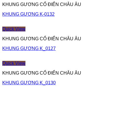
KHUNG GƯƠNG CỔ ĐIỂN CHÂU ÂU
KHUNG GƯƠNG K-0132
Quick View
KHUNG GƯƠNG CỔ ĐIỂN CHÂU ÂU
KHUNG GƯƠNG K_0127
Quick View
KHUNG GƯƠNG CỔ ĐIỂN CHÂU ÂU
KHUNG GƯƠNG K_0130