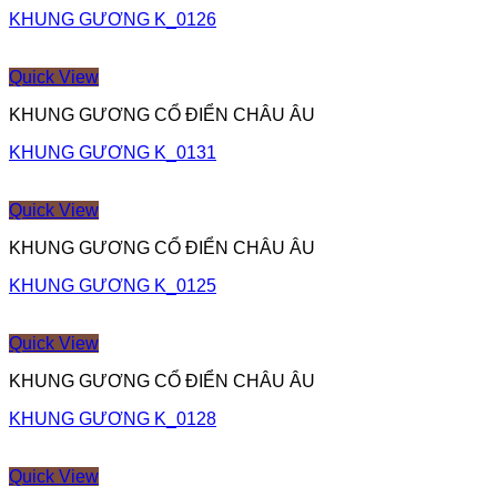
KHUNG GƯƠNG K_0126
Quick View
KHUNG GƯƠNG CỔ ĐIỂN CHÂU ÂU
KHUNG GƯƠNG K_0131
Quick View
KHUNG GƯƠNG CỔ ĐIỂN CHÂU ÂU
KHUNG GƯƠNG K_0125
Quick View
KHUNG GƯƠNG CỔ ĐIỂN CHÂU ÂU
KHUNG GƯƠNG K_0128
Quick View