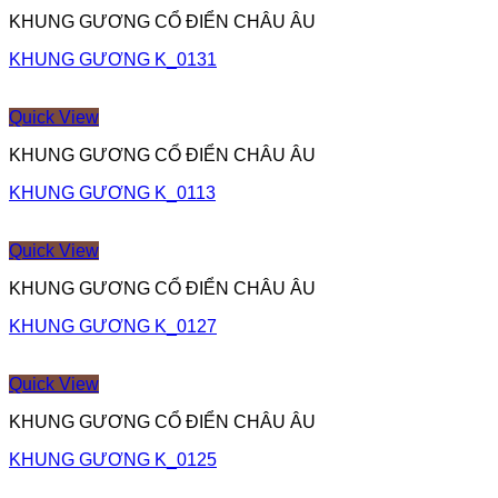
KHUNG GƯƠNG CỔ ĐIỂN CHÂU ÂU
KHUNG GƯƠNG K_0131
Quick View
KHUNG GƯƠNG CỔ ĐIỂN CHÂU ÂU
KHUNG GƯƠNG K_0113
Quick View
KHUNG GƯƠNG CỔ ĐIỂN CHÂU ÂU
KHUNG GƯƠNG K_0127
Quick View
KHUNG GƯƠNG CỔ ĐIỂN CHÂU ÂU
KHUNG GƯƠNG K_0125