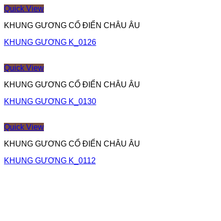
Quick View
KHUNG GƯƠNG CỔ ĐIỂN CHÂU ÂU
KHUNG GƯƠNG K_0126
Quick View
KHUNG GƯƠNG CỔ ĐIỂN CHÂU ÂU
KHUNG GƯƠNG K_0130
Quick View
KHUNG GƯƠNG CỔ ĐIỂN CHÂU ÂU
KHUNG GƯƠNG K_0112